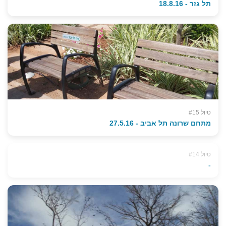
תל גזר - 18.8.16
טיול #15
מתחם שרונה תל אביב - 27.5.16
טיול #14
-