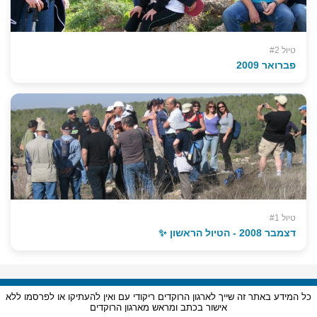
טיול #2
פברואר 2009
טיול #1
דצמבר 2008 - הטיול הראשון ✨
כל המידע באתר זה שייך לארגון הרוקדים ריקודי עם ואין להעתיקו או לפרסמו ללא
אישור בכתב ומראש מארגון הרוקדים