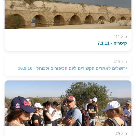
טיול #11
קיסריה - 7.1.11
טיול #10
ירושלים לאתרים הקשורים ליום הכיפורים ולכותל - 16.9.10
טיול #9