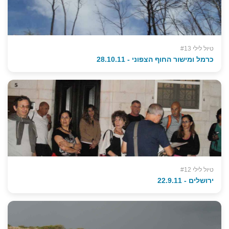
טיול לילי #13
כרמל ומישור החוף הצפוני - 28.10.11
טיול לילי #12
ירושלים - 22.9.11